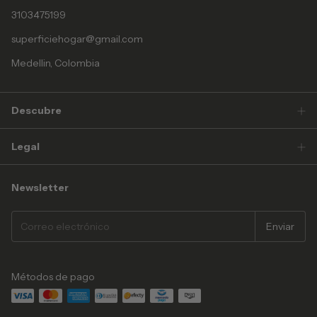
3103475199
superficiehogar@gmail.com
Medellin, Colombia
Descubre
Legal
Newsletter
Métodos de pago