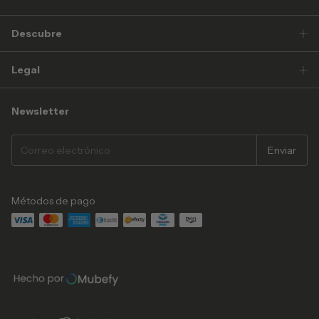
Descubre
Legal
Newsletter
Métodos de pago