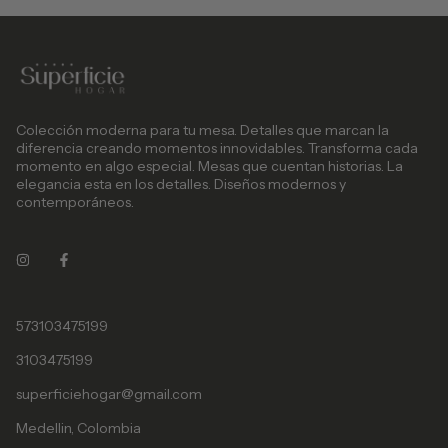
Colección moderna para tu mesa. Detalles que marcan la
diferencia creando momentos innovidables. Transforma cada
momento en algo especial. Mesas que cuentan historias. La
elegancia esta en los detalles. Diseños modernos y
contemporáneos.
573103475199
3103475199
superficiehogar@gmail.com
Medellin, Colombia